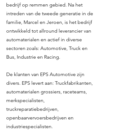
bedrijf op remmen gebied. Na het
intreden van de tweede generatie in de
familie, Marcel en Jeroen, is het bedrijf
ontwikkeld tot allround leverancier van
automaterialen en actief in diverse
sectoren zoals: Automotive, Truck en
Bus, Industrie en Racing.
De klanten van EPS Automotive zijn
divers. EPS levert aan: Truckfabrikanten,
automaterialen grossiers, raceteams,
merkspecialisten,
truckreparatiebedrijven,
openbaarvervoersbedrijven en
industriespecialisten.