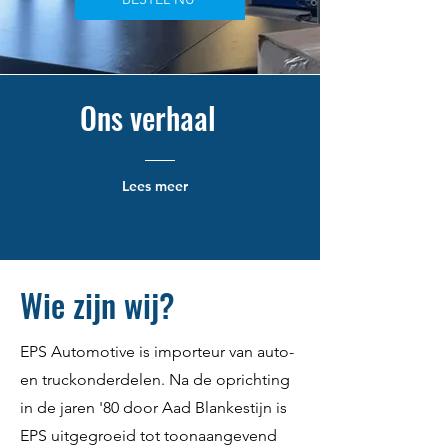
Ons verhaal
Lees meer
Wie zijn wij?
EPS Automotive is importeur van auto-
en truckonderdelen. Na de oprichting
in de jaren '80 door Aad Blankestijn is
EPS uitgegroeid tot toonaangevend