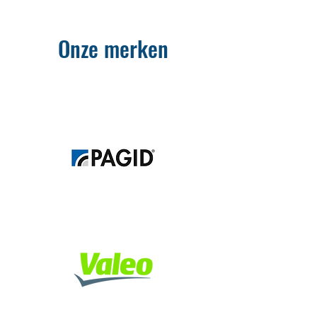
Onze merken