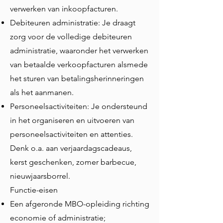
verwerken van inkoopfacturen.
Debiteuren administratie: Je draagt
zorg voor de volledige debiteuren
administratie, waaronder het verwerken
van betaalde verkoopfacturen alsmede
het sturen van betalingsherinneringen
als het aanmanen.
Personeelsactiviteiten: Je ondersteund
in het organiseren en uitvoeren van
personeelsactiviteiten en attenties.
Denk o.a. aan verjaardagscadeaus,
kerst geschenken, zomer barbecue,
nieuwjaarsborrel.
Functie-eisen
Een afgeronde MBO-opleiding richting
economie of administratie;