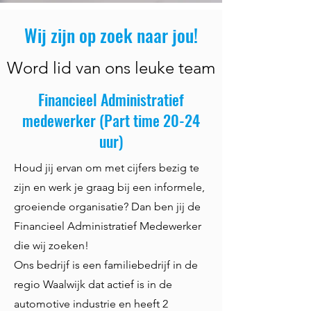
Wij zijn op zoek naar jou!
Word lid van ons leuke team
Financieel Administratief
medewerker (Part time 20-24
uur)
Houd jij ervan om met cijfers bezig te
zijn en werk je graag bij een informele,
groeiende organisatie? Dan ben jij de
Financieel Administratief Medewerker
die wij zoeken!
Ons bedrijf is een familiebedrijf in de
regio Waalwijk dat actief is in de
automotive industrie en heeft 2