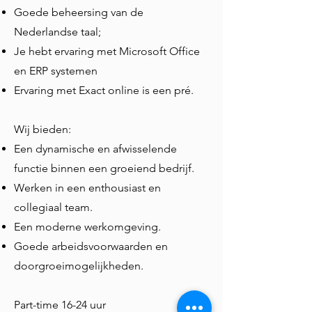
Goede beheersing van de
Nederlandse taal;
Je hebt ervaring met Microsoft Office
en ERP systemen
Ervaring met Exact online is een pré.
Wij bieden:
Een dynamische en afwisselende
functie binnen een groeiend bedrijf.
Werken in een enthousiast en
collegiaal team.
Een moderne werkomgeving.
Goede arbeidsvoorwaarden en
doorgroeimogelijkheden.
Part-time 16-24 uur