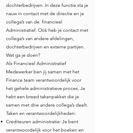
dochterbedrijven. In deze functie sta je
nauw in contact met de directie en je
collega’s van de financieel
Administratief. Ook heb je contact met
collega’s van andere afdelingen,
dochterbedrijven en externe partijen.
Wat ga je doen?
Als Financieel Administratief
Medewerker ben jij samen met het
Finance team verantwoordelijk voor
het gehele administratieve proces. Je
hebt een breed takenpakket die je
samen met drie andere collega’s deelt.
Taken en verantwoordelijkheden:
Crediteuren administratie: Je bent
verantwoordelijk voor het boeken en