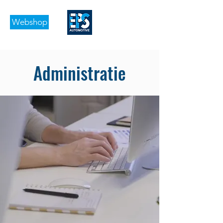
Webshop
Administratie